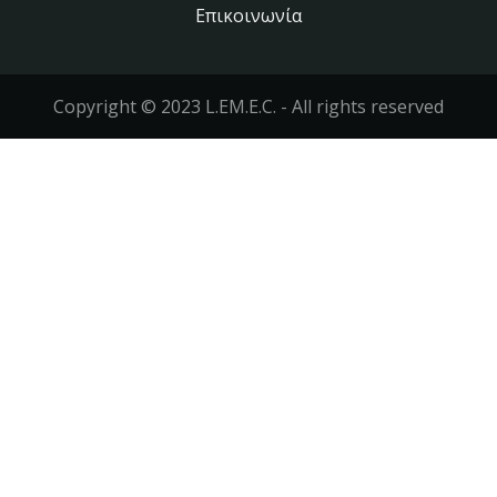
Επικοινωνία
Footer
menu
Copyright © 2023 L.EM.E.C. - All rights reserved